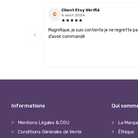
Client Etsy Vérifié
C
6 août 2026
★★★★★
Magnifique, je suis contente je ne regrette pa
‹
d’avoir commandé
Informations
Qui somme
Mentions Légales & CGU
La Marqu
Conditions Générales de Vente
Éthique