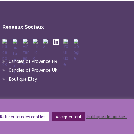
Réseaux Sociaux
Candles of Provence FR
Candles of Provence UK
Boutique Etsy
Politique de cookies
Refuser tous les cookies
Accepter tout