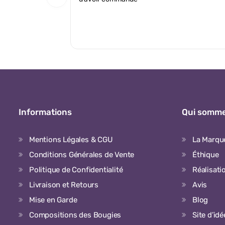
Informations
Qui somme
Mentions Légales & CGU
La Marqu
Conditions Générales de Vente
Éthique
Politique de Confidentialité
Réalisati
Livraison et Retours
Avis
Mise en Garde
Blog
Compositions des Bougies
Site d’id