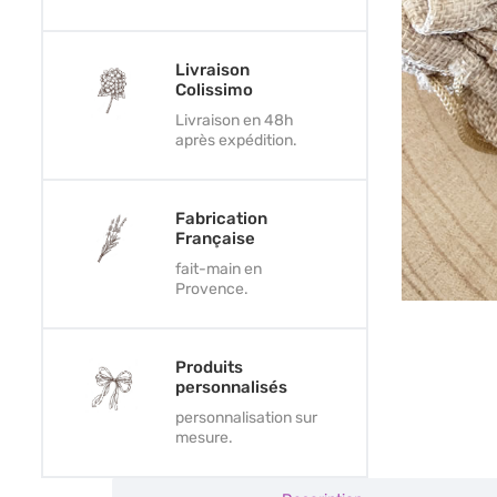
Livraison
Colissimo
Livraison en 48h
après expédition.
Fabrication
Française
fait-main en
Provence.
Produits
personnalisés
personnalisation sur
mesure.