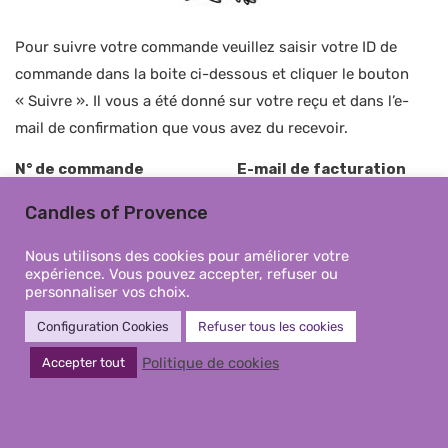
Pour suivre votre commande veuillez saisir votre ID de
commande dans la boite ci-dessous et cliquer le bouton
« Suivre ». Il vous a été donné sur votre reçu et dans l’e-
mail de confirmation que vous avez du recevoir.
N° de commande
E-mail de facturation
Candles of Provence
Nous utilisons des cookies pour améliorer votre
expérience. Vous pouvez accepter, refuser ou
SUIVRE
personnaliser vos choix.
Configuration Cookies
Refuser tous les cookies
Politique de cookies
Accepter tout