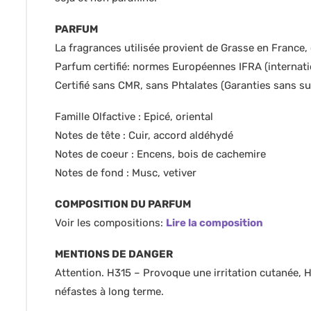
PARFUM
La fragrances utilisée provient de Grasse en France,
Parfum certifié: normes Européennes IFRA (internati
Certifié sans CMR, sans Phtalates (Garanties sans s
Famille Olfactive : Epicé, oriental
Notes de tête : Cuir, accord aldéhydé
Notes de coeur : Encens, bois de cachemire
Notes de fond : Musc, vetiver
COMPOSITION DU PARFUM
Voir les compositions:
Lire la composition
MENTIONS DE DANGER
Attention. H315 – Provoque une irritation cutanée, 
néfastes à long terme.