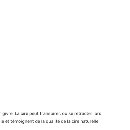
ivre. La cire peut transpirer, ou se rétracter lors
et témoignent de la qualité de la cire naturelle