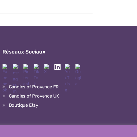
Réseaux Sociaux
Candles of Provence FR
Candles of Provence UK
Boutique Etsy