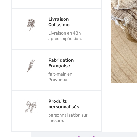
Livraison
Colissimo
Livraison en 48h
après expédition.
Fabrication
Française
fait-main en
Provence.
Produits
personnalisés
personnalisation sur
mesure.