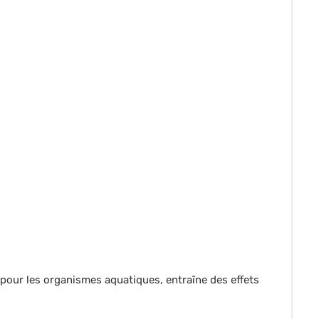
 pour les organismes aquatiques, entraîne des effets