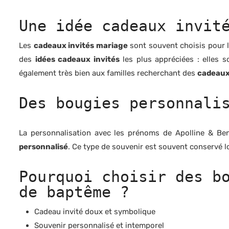
Une idée cadeaux invit
Les
cadeaux invités mariage
sont souvent choisis pour 
des
idées cadeaux invités
les plus appréciées : elles s
également très bien aux familles recherchant des
cadeaux 
Des bougies personnali
La personnalisation avec les prénoms de Apolline & Be
personnalisé
. Ce type de souvenir est souvent conservé 
Pourquoi choisir des b
de baptême ?
Cadeau invité doux et symbolique
Souvenir personnalisé et intemporel