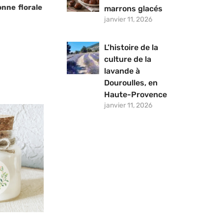
nne florale
marrons glacés
janvier 11, 2026
L’histoire de la
culture de la
lavande à
Douroulles, en
Haute-Provence
janvier 11, 2026