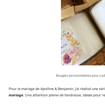
Bougies personnalisées pour cade
Pour le mariage de Apolline & Benjamin, j’ai réalisé une sér
mariage
. Une attention pleine de tendresse, idéale pour 