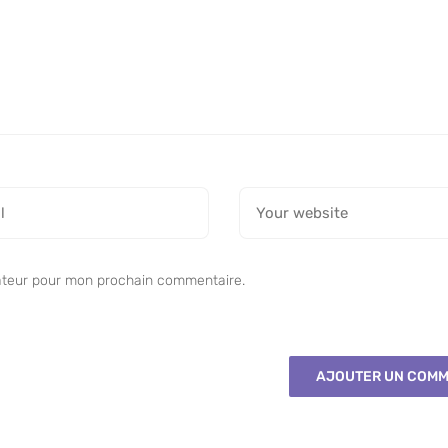
ateur pour mon prochain commentaire.
AJOUTER UN COMM