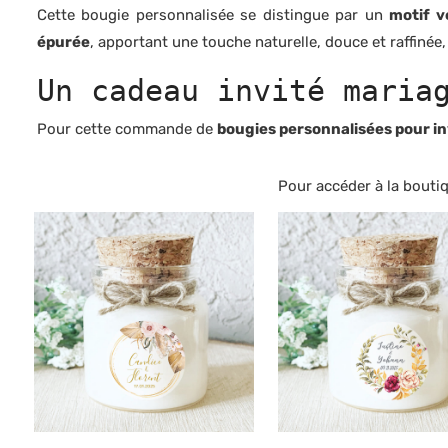
Cette bougie personnalisée se distingue par un
motif v
épurée
, apportant une touche naturelle, douce et raffinée
Un cadeau invité maria
Pour cette commande de
bougies personnalisées pour in
Pour accéder à la boutiqu