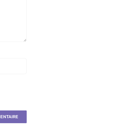
ENTAIRE