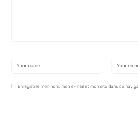
Enregistrer mon nom, mon e-mail et mon site dans ce navig