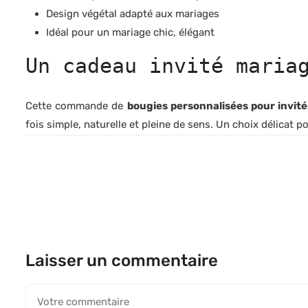
Design végétal adapté aux mariages
Idéal pour un mariage chic, élégant
Un cadeau invité maria
Cette commande de
bougies personnalisées pour invit
fois simple, naturelle et pleine de sens. Un choix délicat p
Laisser un commentaire