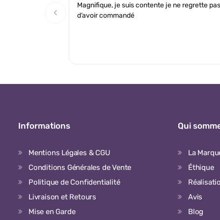
Magnifique, je suis contente je ne regrette pa
‹
d’avoir commandé
Informations
Qui somme
Mentions Légales & CGU
La Marqu
Conditions Générales de Vente
Éthique
Politique de Confidentialité
Réalisati
Livraison et Retours
Avis
Mise en Garde
Blog