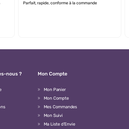
s
Parfait, rapide, conforme à la commande
s-nous ?
Mon Compte
e
Mon Panier
Mon Compte
ons
Mes Commandes
Mon Suivi
Ma Liste d’Envie