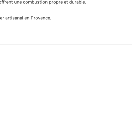
 offrent une combustion propre et durable.
ier artisanal en Provence.