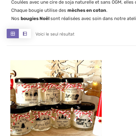
Coulées avec une cire de soja naturelle et sans OGM, elles
Chaque bougie utilise des
mèches en coton
.
Nos
bougies Noël
sont réalisées avec soin dans notre atel
Voici le seul résultat