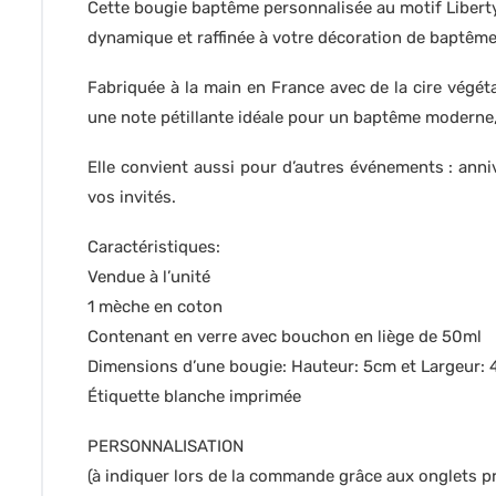
Cette bougie baptême personnalisée au motif Liberty 
dynamique et raffinée à votre décoration de baptême
Fabriquée à la main en France avec de la cire végét
une note pétillante idéale pour un baptême moderne,
Elle convient aussi pour d’autres événements : ann
vos invités.
Caractéristiques:
Vendue à l’unité
1 mèche en coton
Contenant en verre avec bouchon en liège de 50ml
Dimensions d’une bougie: Hauteur: 5cm et Largeur:
Étiquette blanche imprimée
PERSONNALISATION
(à indiquer lors de la commande grâce aux onglets pr