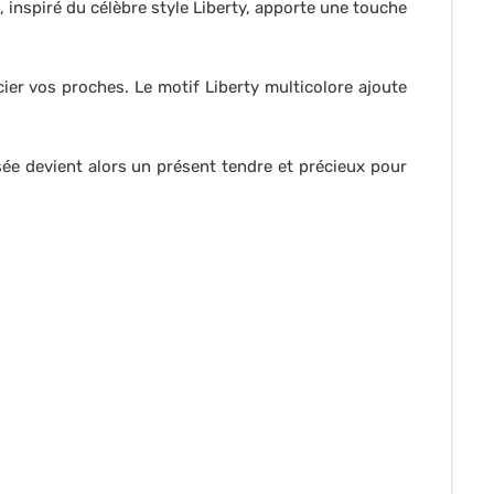
 inspiré du célèbre style Liberty, apporte une touche
ier vos proches. Le motif Liberty multicolore ajoute
ée devient alors un présent tendre et précieux pour