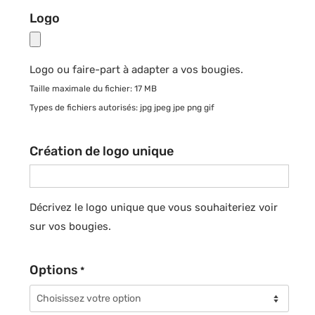
Logo
Logo ou faire-part à adapter a vos bougies.
Taille maximale du fichier: 17 MB
Types de fichiers autorisés: jpg jpeg jpe png gif
Création de logo unique
Décrivez le logo unique que vous souhaiteriez voir
sur vos bougies.
Options
*