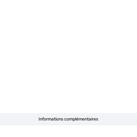
Informations complémentaires