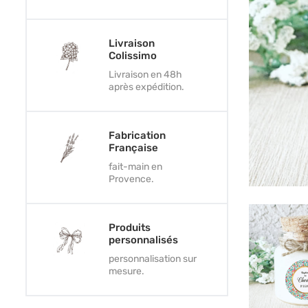
Livraison
Colissimo
Livraison en 48h
après expédition.
Fabrication
Française
fait-main en
Provence.
Produits
personnalisés
personnalisation sur
mesure.