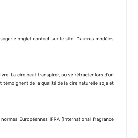
sagerie onglet contact sur le site. D’autres modèles
re. La cire peut transpirer, ou se rétracter lors d’un
émoignent de la qualité de la cire naturelle soja et
: normes Européennes IFRA (international fragrance