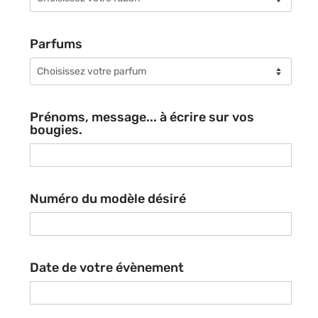
Parfums
Prénoms, message... à écrire sur vos
bougies.
Numéro du modèle désiré
Date de votre évènement