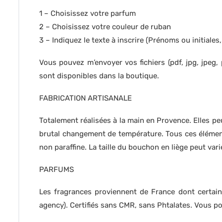
1 – Choisissez votre parfum
2 – Choisissez votre couleur de ruban
3 – Indiquez le texte à inscrire (Prénoms ou initiales,
Vous pouvez m’envoyer vos fichiers (pdf, jpg, jpeg,
sont disponibles dans la boutique.
FABRICATION ARTISANALE
Totalement réalisées à la main en Provence. Elles peu
brutal changement de température. Tous ces éléments
non paraffine. La taille du bouchon en liège peut vari
PARFUMS
Les fragrances proviennent de France dont certain
agency). Certifiés sans CMR, sans Phtalates. Vous 