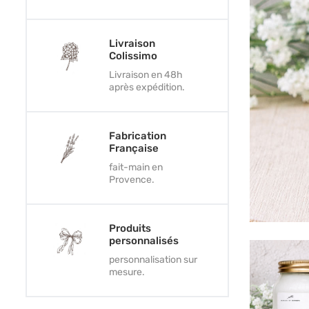
Livraison
Colissimo
Livraison en 48h
après expédition.
Fabrication
Française
fait-main en
Provence.
Produits
personnalisés
personnalisation sur
mesure.