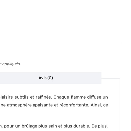
e appliqués.
Avis (0)
sirs subtils et raffinés. Chaque flamme diffuse un
une atmosphère apaisante et réconfortante. Ainsi, ce
, pour un brûlage plus sain et plus durable. De plus,