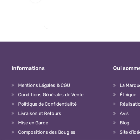
Informations
Qui somme
Mentions Légales & CGU
La Marqu
Conditions Générales de Vente
Éthique
Politique de Confidentialité
Réalisati
Livraison et Retours
Avis
Mise en Garde
Blog
Compositions des Bougies
Site d’id