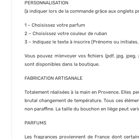
PERSONNALISATION
(à indiquer lors de la commande grâce aux onglets pr
1 – Choisissez votre parfum
2 – Choisissez votre couleur de ruban
3 – Indiquez le texte à inscrire (Prénoms ou initiales,
Vous pouvez m’envoyer vos fichiers (pdf, jpg, jpeg,
sont disponibles dans la boutique.
FABRICATION ARTISANALE
Totalement réalisées à la main en Provence. Elles peu
brutal changement de température. Tous ces éléments
non paraffine. La taille du bouchon en liège peut vari
PARFUMS
Les fragrances proviennent de France dont certain