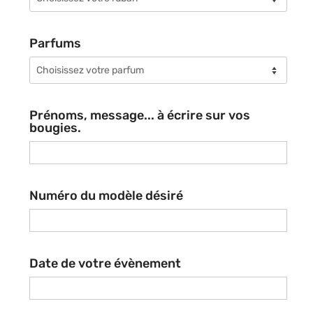
Parfums
Prénoms, message... à écrire sur vos
bougies.
Numéro du modèle désiré
Date de votre évènement