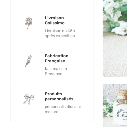
Livraison
Colissimo
Livraison en 48h
après expédition.
Fabrication
Française
fait-main en
Provence.
Produits
personnalisés
personnalisation sur
mesure.