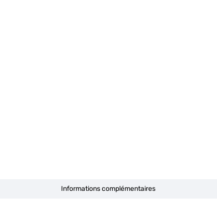
Informations complémentaires