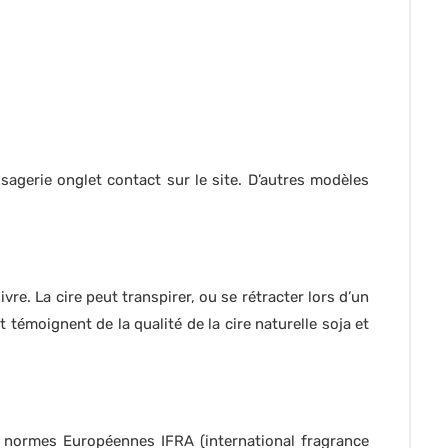
sagerie onglet contact sur le site. D’autres modèles
re. La cire peut transpirer, ou se rétracter lors d’un
émoignent de la qualité de la cire naturelle soja et
: normes Européennes IFRA (international fragrance