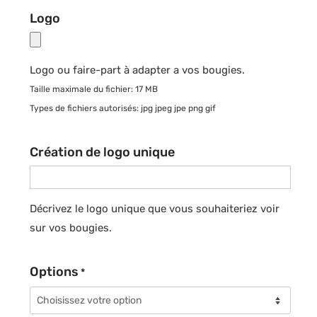
Logo
Logo ou faire-part à adapter a vos bougies.
Taille maximale du fichier: 17 MB
Types de fichiers autorisés: jpg jpeg jpe png gif
Création de logo unique
Décrivez le logo unique que vous souhaiteriez voir
sur vos bougies.
Options
*