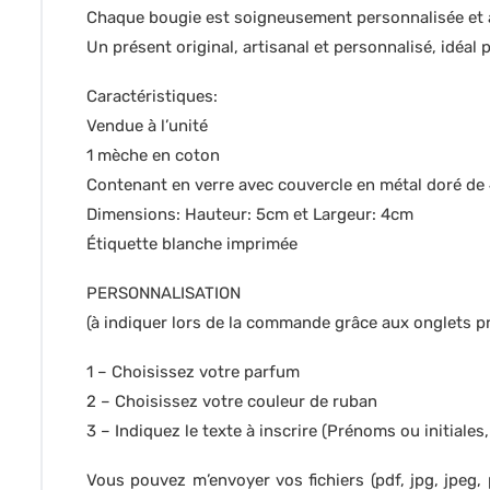
Chaque bougie est soigneusement personnalisée et 
Un présent original, artisanal et personnalisé, idéal 
Caractéristiques:
Vendue à l’unité
1 mèche en coton
Contenant en verre avec couvercle en métal doré de
Dimensions: Hauteur: 5cm et Largeur: 4cm
Étiquette blanche imprimée
PERSONNALISATION
(à indiquer lors de la commande grâce aux onglets pr
1 – Choisissez votre parfum
2 – Choisissez votre couleur de ruban
3 – Indiquez le texte à inscrire (Prénoms ou initiales,
Vous pouvez m’envoyer vos fichiers (pdf, jpg, jpeg,