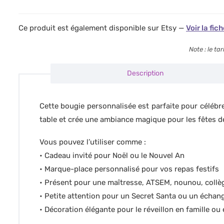
Ce produit est également disponible sur Etsy —
Voir la fic
Note : le t
Description
Cette bougie personnalisée est parfaite pour célébre
table et crée une ambiance magique pour les fêtes de
Vous pouvez l’utiliser comme :
• Cadeau invité pour Noël ou le Nouvel An
• Marque-place personnalisé pour vos repas festifs
• Présent pour une maîtresse, ATSEM, nounou, collèg
• Petite attention pour un Secret Santa ou un échan
• Décoration élégante pour le réveillon en famille ou