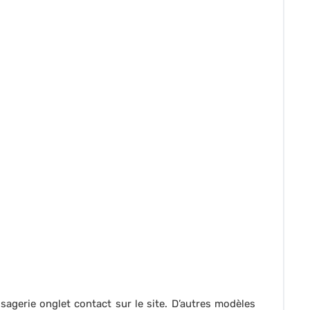
sagerie onglet contact sur le site. D’autres modèles