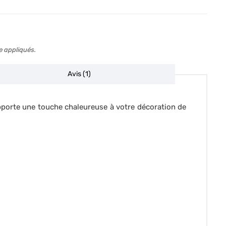
e appliqués.
Avis (1)
 apporte une touche chaleureuse à votre décoration de