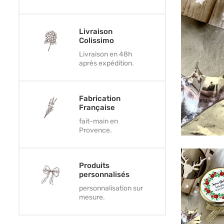
Livraison
Colissimo
Livraison en 48h
après expédition.
Fabrication
Française
fait-main en
Provence.
Produits
personnalisés
personnalisation sur
mesure.