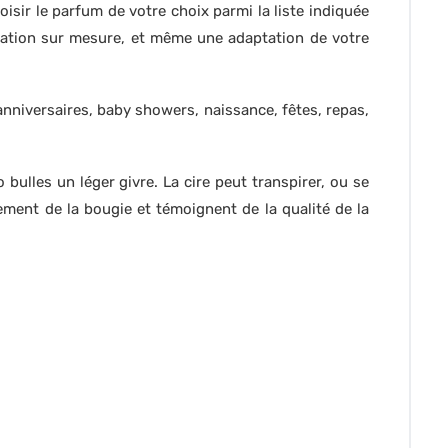
sir le parfum de votre choix parmi la liste indiquée
ation sur mesure, et même une adaptation de votre
nniversaires, baby showers, naissance, fêtes, repas,
bulles un léger givre. La cire peut transpirer, ou se
ment de la bougie et témoignent de la qualité de la