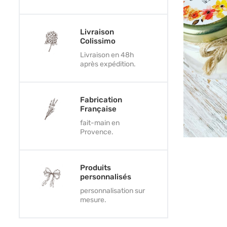
Livraison
Colissimo
Livraison en 48h
après expédition.
Fabrication
Française
fait-main en
Provence.
Produits
personnalisés
personnalisation sur
mesure.