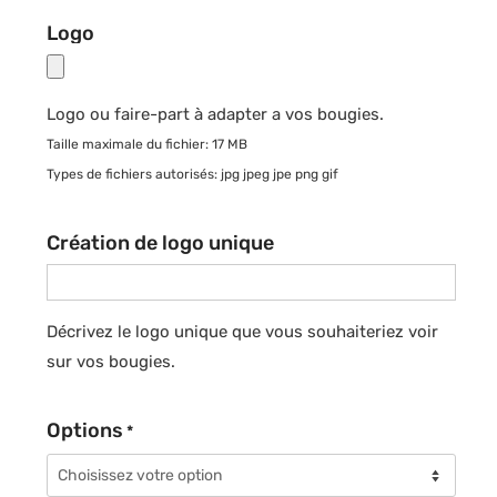
Logo
Logo ou faire-part à adapter a vos bougies.
Taille maximale du fichier: 17 MB
Types de fichiers autorisés: jpg jpeg jpe png gif
Création de logo unique
Décrivez le logo unique que vous souhaiteriez voir
sur vos bougies.
Options
*