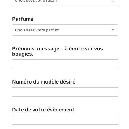
Parfums
Prénoms, message... à écrire sur vos
bougies.
Numéro du modèle désiré
Date de votre évènement