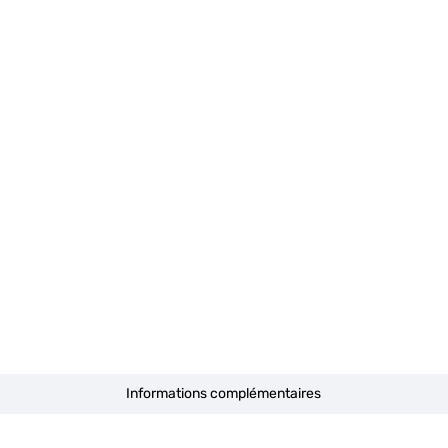
Informations complémentaires