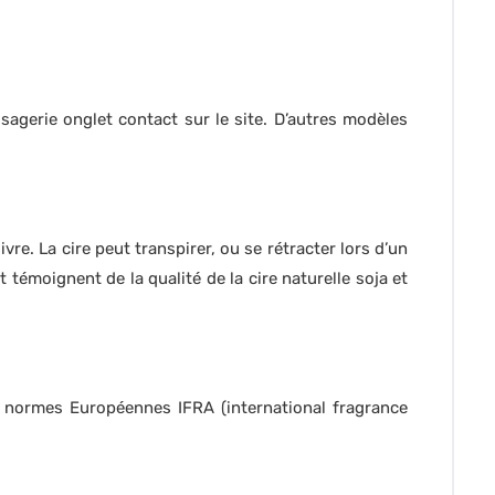
sagerie onglet contact sur le site. D’autres modèles
re. La cire peut transpirer, ou se rétracter lors d’un
émoignent de la qualité de la cire naturelle soja et
: normes Européennes IFRA (international fragrance