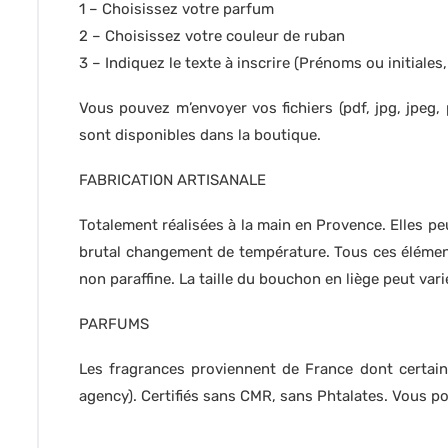
1 – Choisissez votre parfum
2 – Choisissez votre couleur de ruban
3 – Indiquez le texte à inscrire (Prénoms ou initiales,
Vous pouvez m’envoyer vos fichiers (pdf, jpg, jpeg,
sont disponibles dans la boutique.
FABRICATION ARTISANALE
Totalement réalisées à la main en Provence. Elles peu
brutal changement de température. Tous ces éléments
non paraffine. La taille du bouchon en liège peut vari
PARFUMS
Les fragrances proviennent de France dont certain
agency). Certifiés sans CMR, sans Phtalates. Vous 