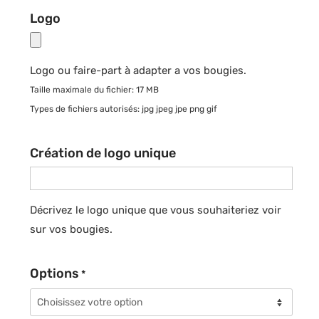
Logo
Logo ou faire-part à adapter a vos bougies.
Taille maximale du fichier: 17 MB
Types de fichiers autorisés: jpg jpeg jpe png gif
Création de logo unique
Décrivez le logo unique que vous souhaiteriez voir
sur vos bougies.
Options
*