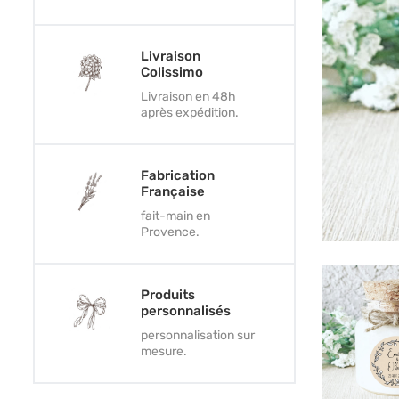
Livraison
Colissimo
Livraison en 48h
après expédition.
Fabrication
Française
fait-main en
Provence.
Produits
personnalisés
personnalisation sur
mesure.