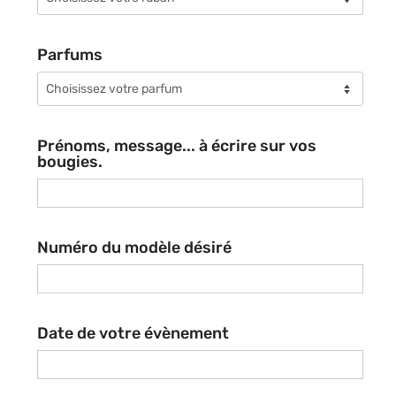
Parfums
Prénoms, message... à écrire sur vos
bougies.
Numéro du modèle désiré
Date de votre évènement