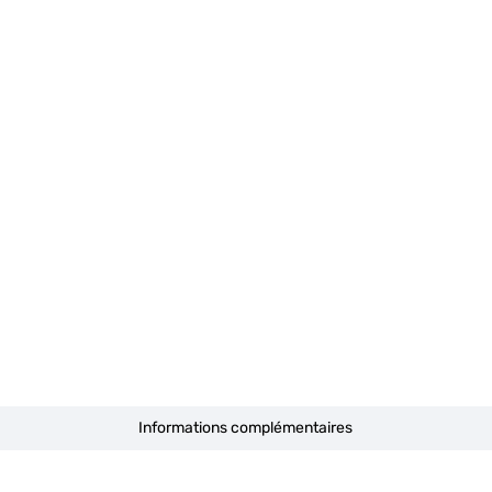
Informations complémentaires