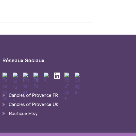
Réseaux Sociaux
Candles of Provence FR
Candles of Provence UK
Boutique Etsy