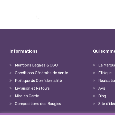
Informations
Qui somme
Mentions Légales & CGU
La Marqu
Conditions Générales de Vente
Éthique
Politique de Confidentialité
Réalisati
Livraison et Retours
Avis
Mise en Garde
Blog
Compositions des Bougies
Site d’id